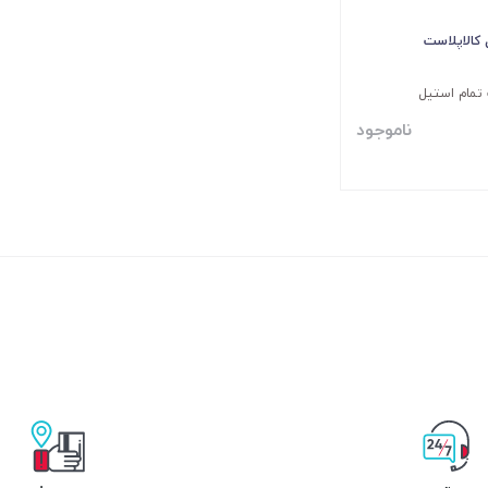
 کالاپلاست
تمام استیل
ناموجود