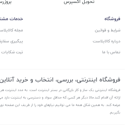
تحویل اکسپرس
بروزرس
فروشگاه
خدمات مشتر
شرایط و قوانین
مجله کالاپلا
درباره کالاپلاست
پیگیری سفار
تماس با ما
ثبت شکایات 
فروشگاه اینترنتی، بررسی، انتخاب و خرید آنلاین
فروشگاه اینترنتی یک ساز و کار بازرگانی در بستر اینترنت است. به مدد اینترنت هر
ارائه آن اقدام کند.حالا دیگر هر کسی که حداقل سواد و دسترسی به اینترنت دارد می
عرضه کند. به همین شکل همه ما می توانیم نیازهای خود را از طریف این صفحه نورا
بگیریم.