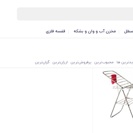
طل
مخزن آب و وان و بشکه
قفسه فلزی
یدترین ها
محبوب‌‌ترین
پرفروش‌ترین
ارزان‌ترین
گران‌ترین