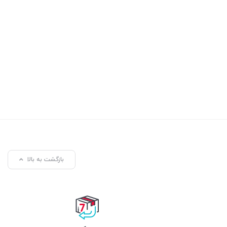
بازگشت به بالا