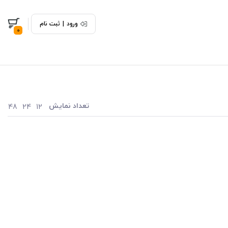
ورود
|
ثبت نام
0
تعداد نمایش
48
24
12