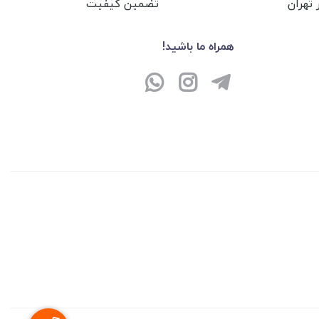
تهران
تضمین کیفیت
همراه ما باشید!