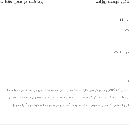
انی قیمت روزانه
پرداخت در محل فقط در 
یان
ست
ش
در سایت
 کسی که کالائی برای فروش دارد یا خدماتی برای عرضه دارد بدون واسطه می تواند به
 تواند در خانه و یا دفتر کار خود، پشت میز خود بنشیند و محصول یا خدمات خود را
نی انتخاب کنیم و سفارش بدهیم. و در آخر نیز در همان خانه خودمان آنرا تحویل