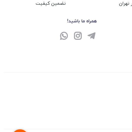
تهران
تضمین کیفیت
همراه ما باشید!