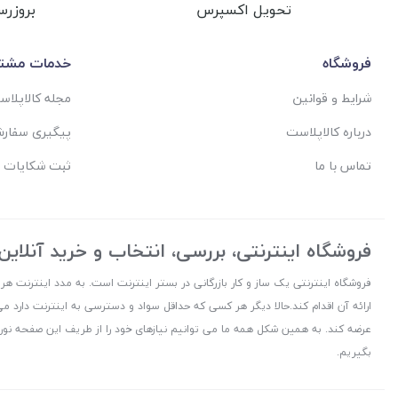
تحویل اکسپرس
بروزرس
فروشگاه
خدمات مشتر
شرایط و قوانین
مجله کالاپلا
درباره کالاپلاست
پیگیری سفار
تماس با ما
ثبت شکایات 
فروشگاه اینترنتی، بررسی، انتخاب و خرید آنلاین
فروشگاه اینترنتی یک ساز و کار بازرگانی در بستر اینترنت است. به مدد اینترنت هر
ارائه آن اقدام کند.حالا دیگر هر کسی که حداقل سواد و دسترسی به اینترنت دارد می
عرضه کند. به همین شکل همه ما می توانیم نیازهای خود را از طریف این صفحه نورا
بگیریم.