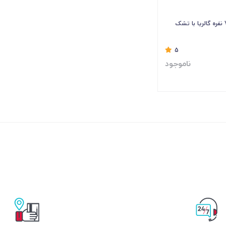
5
ناموجود