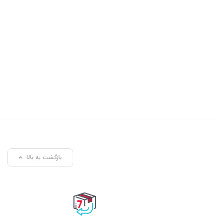
بازگشت به بالا