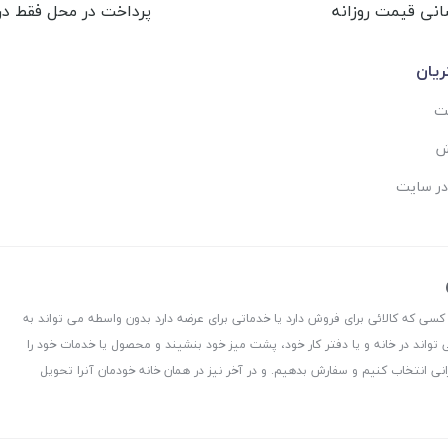
انی قیمت روزانه
پرداخت در محل فقط در 
یان
ست
ش
در سایت
 کسی که کالائی برای فروش دارد یا خدماتی برای عرضه دارد بدون واسطه می تواند به
 تواند در خانه و یا دفتر کار خود، پشت میز خود بنشیند و محصول یا خدمات خود را
نی انتخاب کنیم و سفارش بدهیم. و در آخر نیز در همان خانه خودمان آنرا تحویل