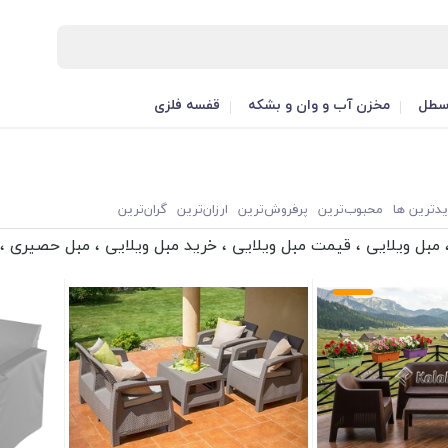
طل
مخزن آب و وان و بشکه
قفسه فلزی
یدترین ها
محبوب‌‌ترین
پرفروش‌ترین
ارزان‌ترین
گران‌ترین
 مبل ویلایی ، قیمت مبل ویلایی ، خرید مبل ویلایی ، مبل حصیری ، ت