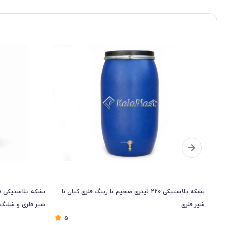
بشکه پلاستیکی 220 لیتری ضخیم با رینگ فلزی کیان با
شیر فلزی
شیر فلزی و شلنگ
5