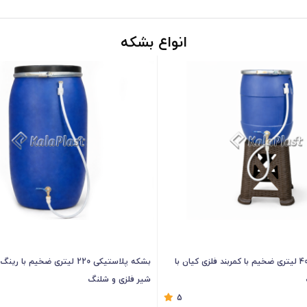
انواع بشکه
بشکه پلاستیکی 40 لیتری ضخیم با کمربند فلزی کیان با
بشکه پلاستیکی 220 لیتری ضخیم با 
شیر فلزی و شلنگ
5