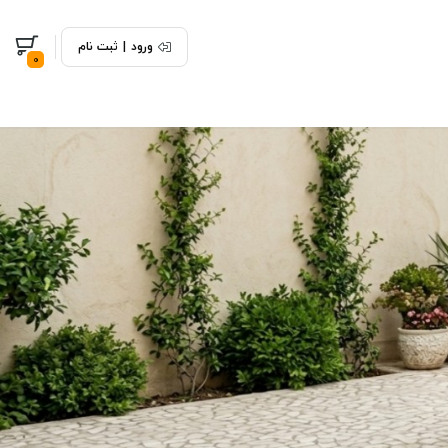
ورود
|
ثبت نام
0