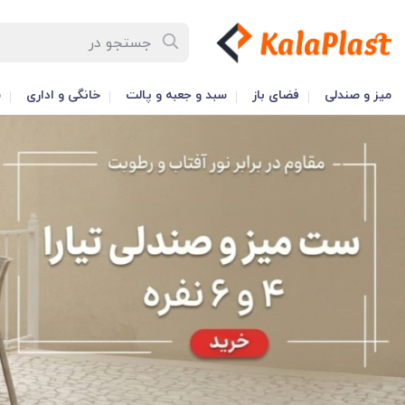
میز و صندلی
فضای باز
سبد و جعبه و پالت
خانگی و اداری
س