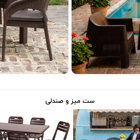
ست میز و صندلی