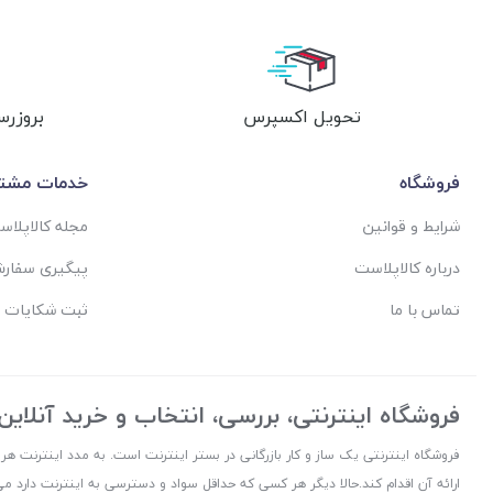
تحویل اکسپرس
بروزرس
فروشگاه
خدمات مشتر
شرایط و قوانین
مجله کالاپلا
درباره کالاپلاست
پیگیری سفار
تماس با ما
ثبت شکایات 
فروشگاه اینترنتی، بررسی، انتخاب و خرید آنلاین
فروشگاه اینترنتی یک ساز و کار بازرگانی در بستر اینترنت است. به مدد اینترنت هر
ارائه آن اقدام کند.حالا دیگر هر کسی که حداقل سواد و دسترسی به اینترنت دارد می