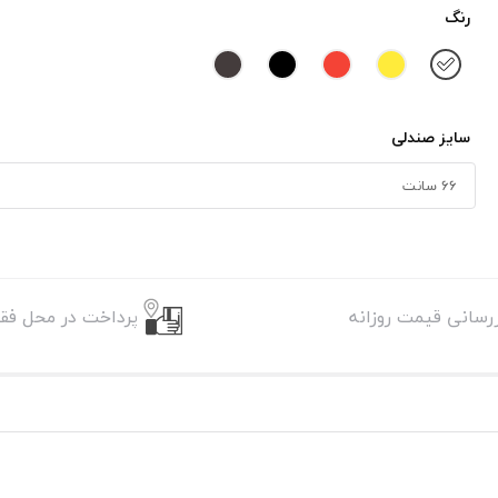
رنگ
سایز صندلی
زرسانی قیمت روزانه
پرداخت در محل فقط