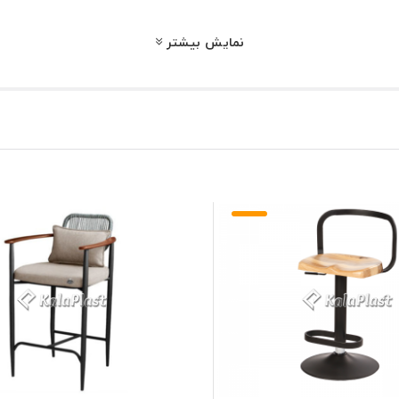
نمایش بیشتر
آشنا شوید