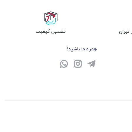
تهران
تضمین کیفیت
همراه ما باشید!