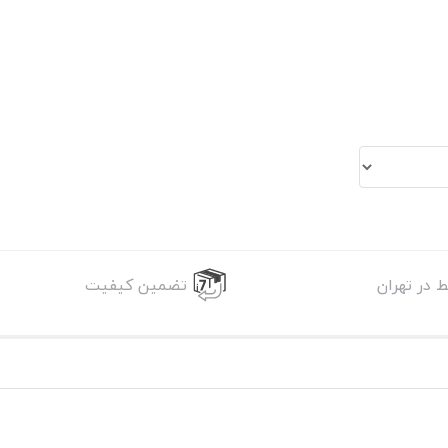
 در تهران
تضمین کیفیت