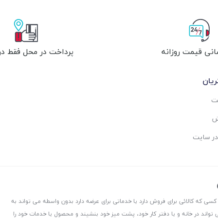
انی قیمت روزانه
پرداخت در محل فقط در 
یان
ست
ش
در سایت
 کسی که کالائی برای فروش دارد یا خدماتی برای عرضه دارد بدون واسطه می تواند به
 تواند در خانه و یا دفتر کار خود، پشت میز خود بنشیند و محصول یا خدمات خود را