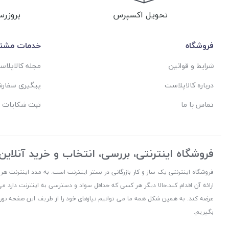
تحویل اکسپرس
بروزرس
فروشگاه
خدمات مشتر
شرایط و قوانین
مجله کالاپلا
درباره کالاپلاست
پیگیری سفار
تماس با ما
ثبت شکایات 
فروشگاه اینترنتی، بررسی، انتخاب و خرید آنلاین
فروشگاه اینترنتی یک ساز و کار بازرگانی در بستر اینترنت است. به مدد اینترنت هر
ارائه آن اقدام کند.حالا دیگر هر کسی که حداقل سواد و دسترسی به اینترنت دارد می
عرضه کند. به همین شکل همه ما می توانیم نیازهای خود را از طریف این صفحه نورا
بگیریم.