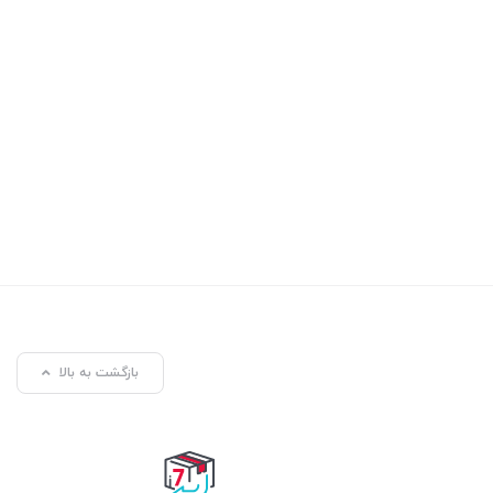
بازگشت به بالا