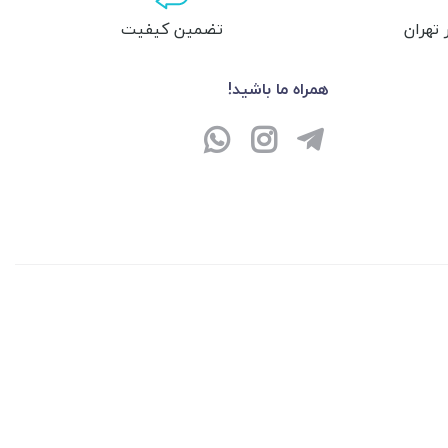
تهران
تضمین کیفیت
همراه ما باشید!