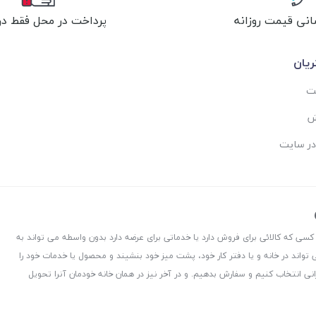
انی قیمت روزانه
پرداخت در محل فقط در 
یان
ست
ش
در سایت
 کسی که کالائی برای فروش دارد یا خدماتی برای عرضه دارد بدون واسطه می تواند به
 تواند در خانه و یا دفتر کار خود، پشت میز خود بنشیند و محصول یا خدمات خود را
نی انتخاب کنیم و سفارش بدهیم. و در آخر نیز در همان خانه خودمان آنرا تحویل