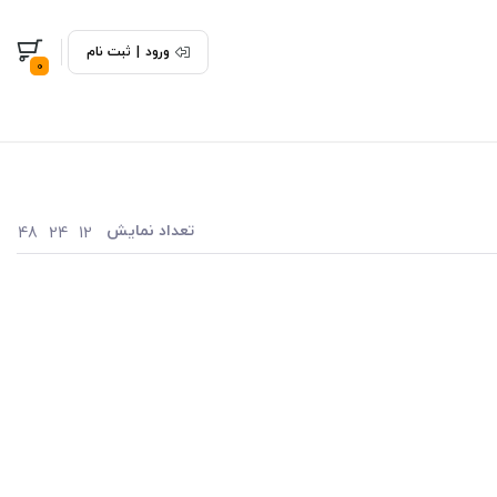
ورود
|
ثبت نام
0
تعداد نمایش
48
24
12