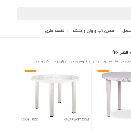
طل
مخزن آب و وان و بشکه
قفسه فلزی
یدترین ها
محبوب‌‌ترین
پرفروش‌ترین
ارزان‌ترین
گران‌ترین