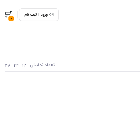
ورود
|
ثبت نام
0
تعداد نمایش
48
24
12