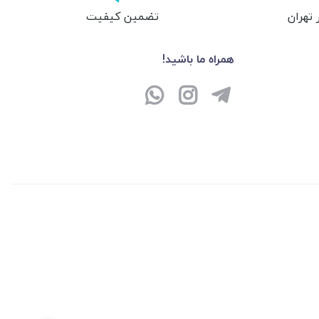
تهران
تضمین کیفیت
همراه ما باشید!