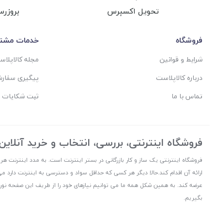
تحویل اکسپرس
بروزرس
فروشگاه
خدمات مشتر
شرایط و قوانین
مجله کالاپلا
درباره کالاپلاست
پیگیری سفار
تماس با ما
ثبت شکایات 
فروشگاه اینترنتی، بررسی، انتخاب و خرید آنلاین
فروشگاه اینترنتی یک ساز و کار بازرگانی در بستر اینترنت است. به مدد اینترنت هر
ارائه آن اقدام کند.حالا دیگر هر کسی که حداقل سواد و دسترسی به اینترنت دارد می
عرضه کند. به همین شکل همه ما می توانیم نیازهای خود را از طریف این صفحه نورا
بگیریم.