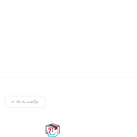
بازگشت به بالا