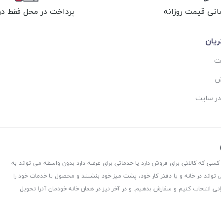
انی قیمت روزانه
پرداخت در محل فقط در 
یان
ست
ش
در سایت
 کسی که کالائی برای فروش دارد یا خدماتی برای عرضه دارد بدون واسطه می تواند به
 تواند در خانه و یا دفتر کار خود، پشت میز خود بنشیند و محصول یا خدمات خود را
نی انتخاب کنیم و سفارش بدهیم. و در آخر نیز در همان خانه خودمان آنرا تحویل