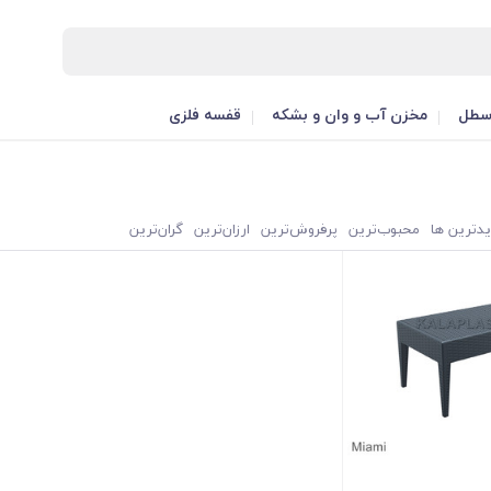
طل
مخزن آب و وان و بشکه
قفسه فلزی
یدترین ها
محبوب‌‌ترین
پرفروش‌ترین
ارزان‌ترین
گران‌ترین