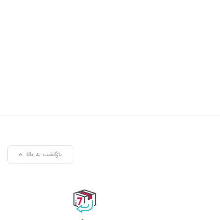
بازگشت به بالا