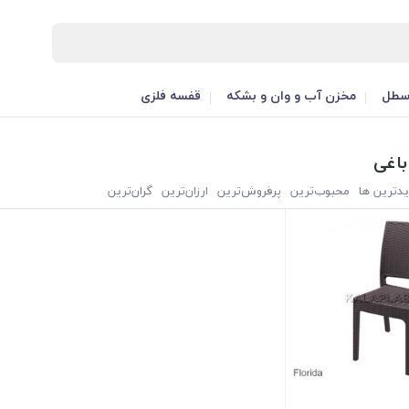
طل
مخزن آب و وان و بشکه
قفسه فلزی
اغی
یدترین ها
محبوب‌‌ترین
پرفروش‌ترین
ارزان‌ترین
گران‌ترین