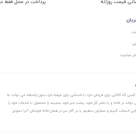
انی قیمت روزانه
پرداخت در محل فقط در 
یان
ست
ش
در سایت
 کسی که کالائی برای فروش دارد یا خدماتی برای عرضه دارد بدون واسطه می تواند به
 تواند در خانه و یا دفتر کار خود، پشت میز خود بنشیند و محصول یا خدمات خود را
نی انتخاب کنیم و سفارش بدهیم. و در آخر نیز در همان خانه خودمان آنرا تحویل