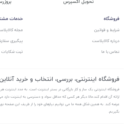
تحویل اکسپرس
بروزرس
فروشگاه
خدمات مشتر
شرایط و قوانین
مجله کالاپلا
درباره کالاپلاست
پیگیری سفار
تماس با ما
ثبت شکایات 
فروشگاه اینترنتی، بررسی، انتخاب و خرید آنلاین
فروشگاه اینترنتی یک ساز و کار بازرگانی در بستر اینترنت است. به مدد اینترنت هر
ارائه آن اقدام کند.حالا دیگر هر کسی که حداقل سواد و دسترسی به اینترنت دارد می
عرضه کند. به همین شکل همه ما می توانیم نیازهای خود را از طریف این صفحه نورا
بگیریم.