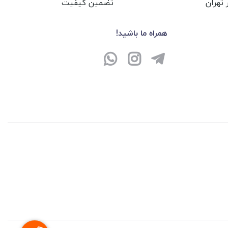
تهران
تضمین کیفیت
همراه ما باشید!