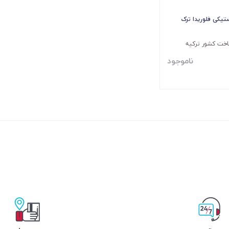
یکی فلوریدا ترک
ناموجود