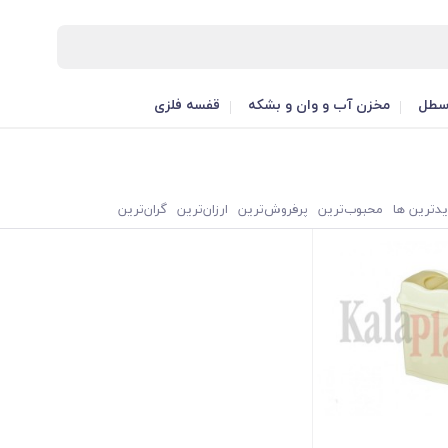
طل
مخزن آب و وان و بشکه
قفسه فلزی
یدترین ها
محبوب‌‌ترین
پرفروش‌ترین
ارزان‌ترین
گران‌ترین