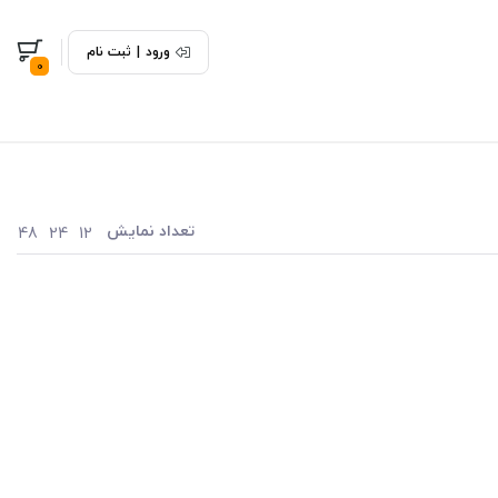
ورود
|
ثبت نام
0
تعداد نمایش
48
24
12