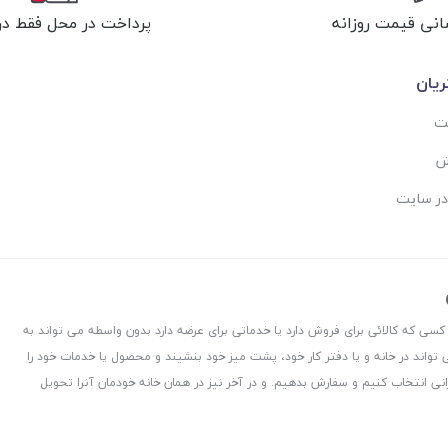
انی قیمت روزانه
پرداخت در محل فقط در 
یان
ست
ش
در سایت
 کسی که کالائی برای فروش دارد یا خدماتی برای عرضه دارد بدون واسطه می تواند به
 تواند در خانه و یا دفتر کار خود، پشت میز خود بنشیند و محصول یا خدمات خود را
نی انتخاب کنیم و سفارش بدهیم. و در آخر نیز در همان خانه خودمان آنرا تحویل