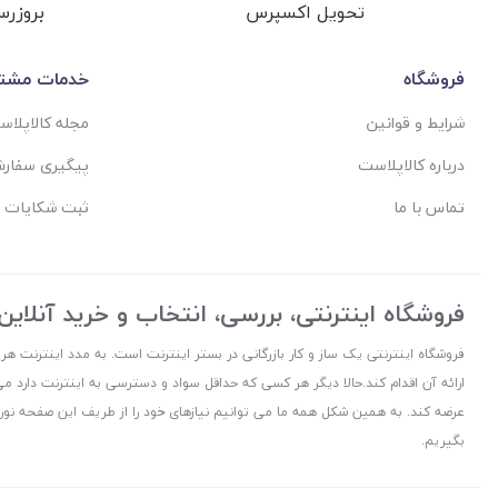
تحویل اکسپرس
بروزرس
فروشگاه
خدمات مشتر
شرایط و قوانین
مجله کالاپلا
درباره کالاپلاست
پیگیری سفار
تماس با ما
ثبت شکایات 
فروشگاه اینترنتی، بررسی، انتخاب و خرید آنلاین
فروشگاه اینترنتی یک ساز و کار بازرگانی در بستر اینترنت است. به مدد اینترنت هر
ارائه آن اقدام کند.حالا دیگر هر کسی که حداقل سواد و دسترسی به اینترنت دارد می
عرضه کند. به همین شکل همه ما می توانیم نیازهای خود را از طریف این صفحه نورا
بگیریم.