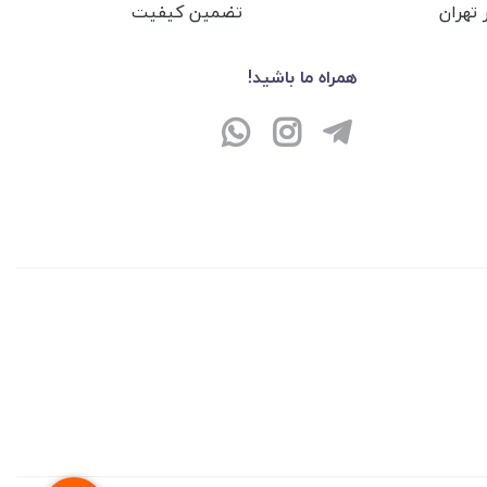
تهران
تضمین کیفیت
همراه ما باشید!