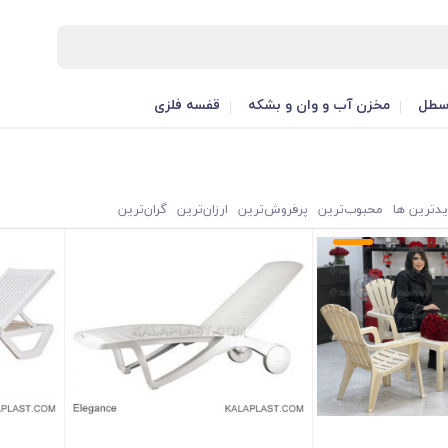
طل
مخزن آب و وان و بشکه
قفسه فلزی
یدترین ها
محبوب‌‌ترین
پرفروش‌ترین
ارزان‌ترین
گران‌ترین