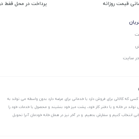
انی قیمت روزانه
پرداخت در محل فقط در 
یان
ست
ش
در سایت
 کسی که کالائی برای فروش دارد یا خدماتی برای عرضه دارد بدون واسطه می تواند به
 تواند در خانه و یا دفتر کار خود، پشت میز خود بنشیند و محصول یا خدمات خود را
نی انتخاب کنیم و سفارش بدهیم. و در آخر نیز در همان خانه خودمان آنرا تحویل