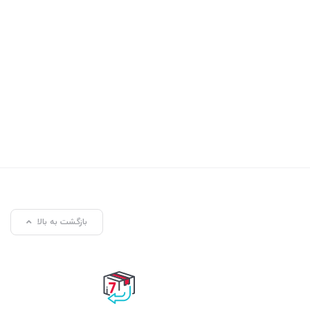
بازگشت به بالا