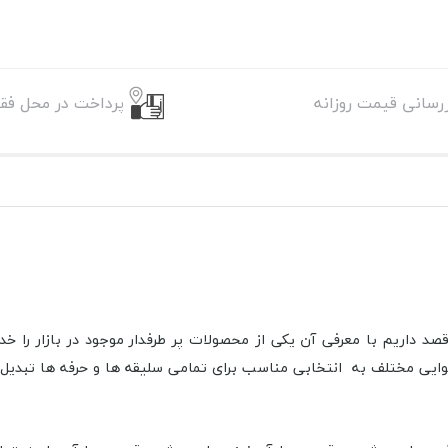
زرسانی قیمت روزانه
پرداخت در محل فقط
د داریم با معرفی آن یکی از محصولات پر طرفدار موجود در بازار را خ
ایی مختلف به انتخابی مناسب برای تمامی سلیقه ها و حرفه ها تبدیل