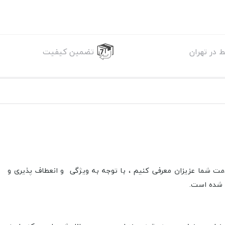
 در تهران
تضمین کیفیت
دمت شما عزیزان معرفی کنیم ، با توجه به ویژگی و انعطاف پذیری و
 شده است.