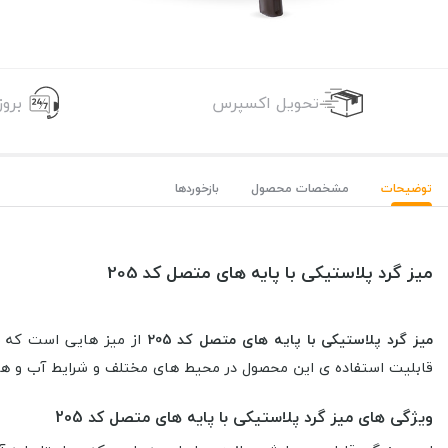
تحویل اکسپرس
برو
توضیحات
مشخصات محصول
بازخوردها
میز گرد پلاستیکی با پایه های متصل کد 205
میز گرد پلاستیکی با پایه های متصل کد 205
از میز هایی است که قص
قابلیت استفاده ی این محصول در محیط های مختلف و شرایط آب و هو
ویژگی های میز گرد پلاستیکی با پایه های متصل کد 205