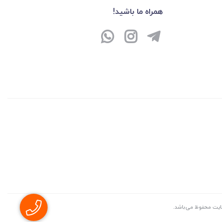
همراه ما باشید!
سايت محفوظ می‌باشد.