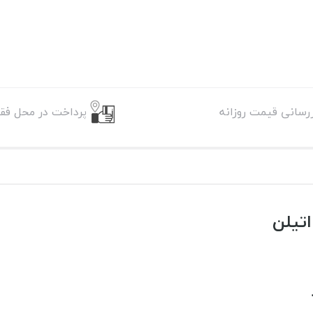
زرسانی قیمت روزانه
پرداخت در محل فقط
تیلن