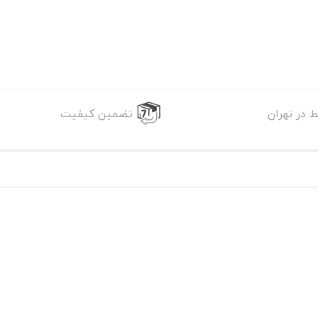
 در تهران
تضمین کیفیت