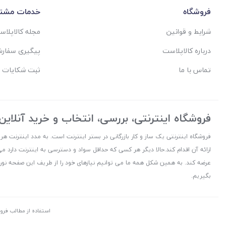
فروشگاه
خدمات مشتر
شرایط و قوانین
مجله کالاپلا
درباره کالاپلاست
پیگیری سفار
تماس با ما
ثبت شکایات 
فروشگاه اینترنتی، بررسی، انتخاب و خرید آنلاین
فروشگاه اینترنتی یک ساز و کار بازرگانی در بستر اینترنت است. به مدد اینترنت هر
ارائه آن اقدام کند.حالا دیگر هر کسی که حداقل سواد و دسترسی به اینترنت دارد می
عرضه کند. به همین شکل همه ما می توانیم نیازهای خود را از طریف این صفحه نورا
بگیریم.
استفاده از مطالب فرو