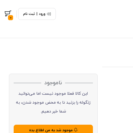
ورود
|
ثبت نام
0
ناموجود
این کالا فعلا موجود نیست اما می‌توانید
زنگوله را بزنید تا به محض موجود شدن، به
شما خبر دهیم.
موجود شد به من اطلاع بده