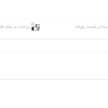
زرسانی قیمت روزانه
پرداخت در محل فقط