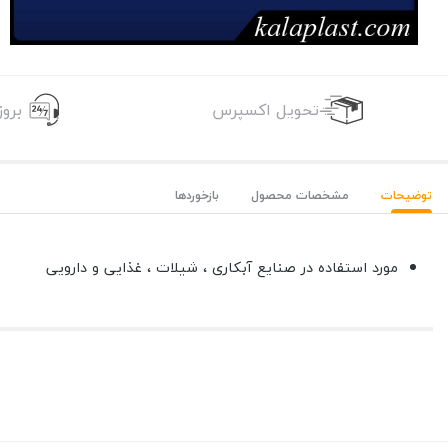
تحویل اکسپرس
برو
توضیحات
مشخصات محصول
بازخوردها
مورد استفاده در صنایع آبکاری ، شیلات ، غذایی و دارویی