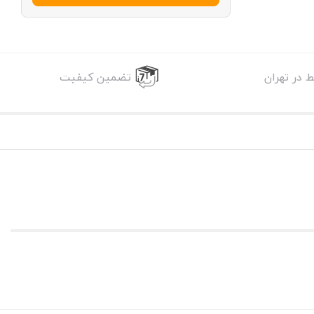
 در تهران
تضمین کیفیت