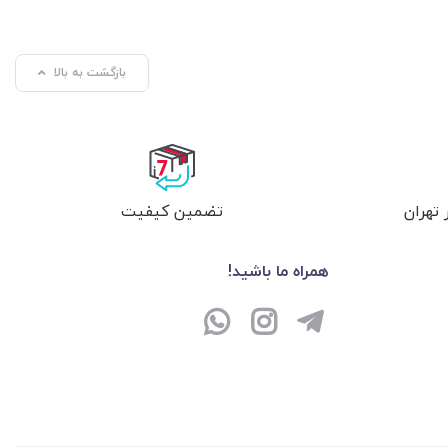
بازگشت به بالا
تهران
تضمین کیفیت
همراه ما باشید!