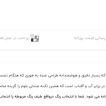
زرسانی قیمت روزانه
پرداخت در محل فقط
که بسیار دقیق و هوشمندانه طراحی شده به طوری که هنگام نشستن
 در برابر آب و آفتاب است که همین نکته صندلی بلوم را گزینه منا
اده می شود. شما با انتخاب رنگ درواقع طیف رنگ مربوطه را انتخاب 