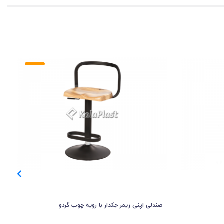
صندلی اپنی زیمر جکدار با رویه چوب گردو