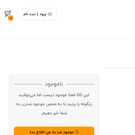
ورود
|
ثبت نام
0
ناموجود
این کالا فعلا موجود نیست اما می‌توانید
زنگوله را بزنید تا به محض موجود شدن، به
شما خبر دهیم.
موجود شد به من اطلاع بده