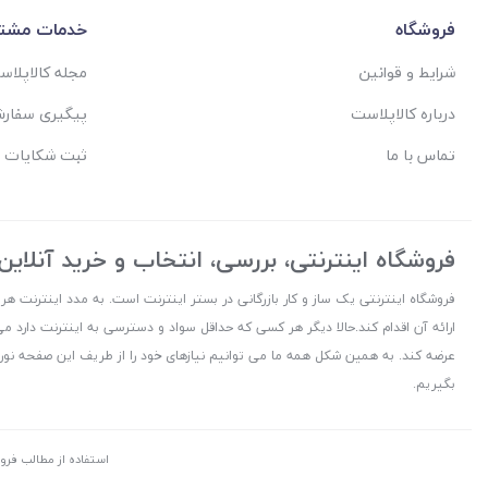
فروشگاه
خدمات مشتر
شرایط و قوانین
مجله کالاپلا
درباره کالاپلاست
پیگیری سفار
تماس با ما
ثبت شکایات 
فروشگاه اینترنتی، بررسی، انتخاب و خرید آنلاین
فروشگاه اینترنتی یک ساز و کار بازرگانی در بستر اینترنت است. به مدد اینترنت هر
ارائه آن اقدام کند.حالا دیگر هر کسی که حداقل سواد و دسترسی به اینترنت دارد می
عرضه کند. به همین شکل همه ما می توانیم نیازهای خود را از طریف این صفحه نورا
بگیریم.
استفاده از مطالب فرو