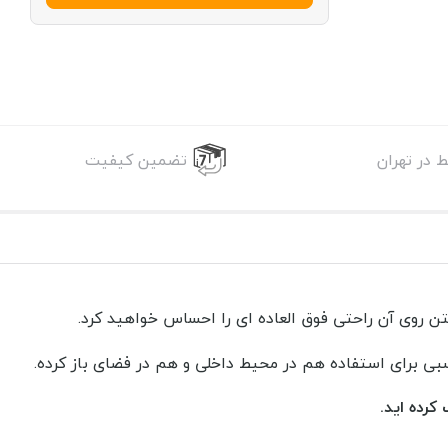
 در تهران
تضمین کیفیت
 روی آن راحتی فوق العاده ای را احساس خواهید کرد.
سبی برای استفاده هم در محیط داخلی و هم در فضای باز کرده.
کرده اید.