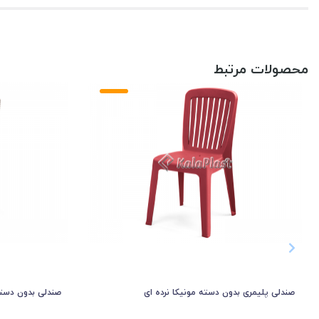
محصولات مرتبط
صندلی پلیمری بدون دسته مونیکا نرده ای
صندلی بدون دست