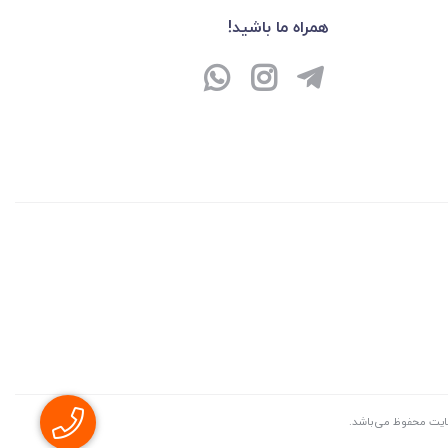
همراه ما باشید!
سايت محفوظ می‌باشد.