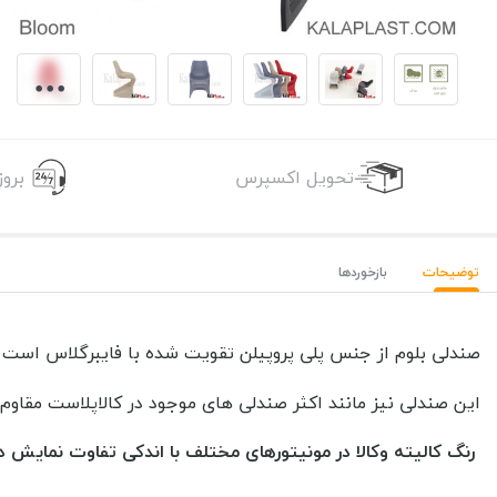
تحویل اکسپرس
برو
توضیحات
بازخوردها
صندلی بلوم از جنس پلی پروپیلن تقویت شده با فایبرگلاس است 
این صندلی نیز مانند اکثر صندلی های موجود در کالاپلاست مقاوم
رنگ کالیته وکالا در مونیتورهای مختلف با اندکی تفاوت نمایش د