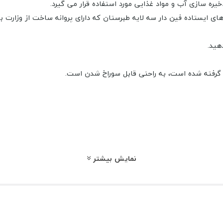
که دارای پروانه ساخت از وزار
 گرفته شده است، به راحتی قابل سوراخ شدن است.
ستان با ویژگی های گفته شده با ما تماس بگیرید.در ادامه می توانید اتصالات 
می شود.
نمایش بیشتر
ینچ
ین