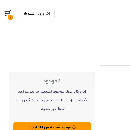
ورود
|
ثبت نام
0
ناموجود
این کالا فعلا موجود نیست اما می‌توانید
زنگوله را بزنید تا به محض موجود شدن، به
شما خبر دهیم.
موجود شد به من اطلاع بده