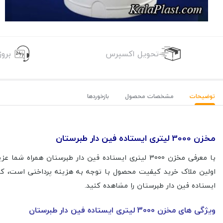
تحویل اکسپرس
برو
توضیحات
مشخصات محصول
بازخوردها
مخزن 3000 لیتری ایستاده فین دار طبرستان
ایستاده فین دار طبرستان را مشاهده کنید.
ویژگی های مخزن 3000 لیتری ایستاده فین دار طبرستان