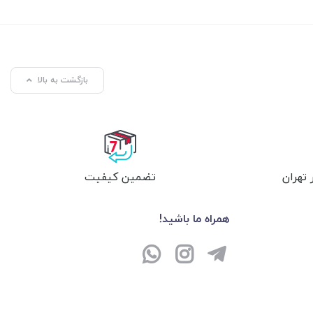
بازگشت به بالا
تهران
تضمین کیفیت
همراه ما باشید!