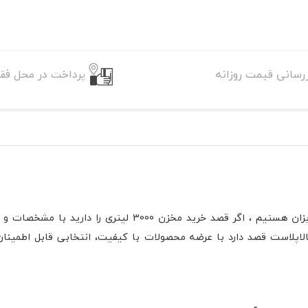
زرسانی قیمت روزانه
پرداخت در محل فقط