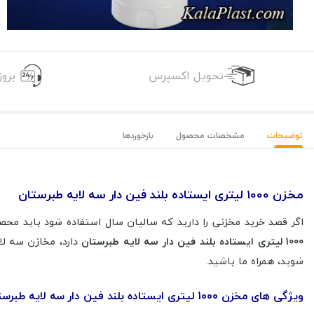
تحویل اکسپرس
برو
توضیحات
مشخصات محصول
بازخوردها
مخزن 1000 لیتری ایستاده بلند فین دار سه لایه طبرستان
اگر قصد خرید مخزنی را دارید که سالیان سال استفاده شود باید مح
1000 لیتری ایستاده بلند فین دار سه لایه طبرستان
دارد، مخازن سه لا
شوید، همراه ما باشید.
ویژگی های مخزن 1000 لیتری ایستاده بلند فین دار سه لایه طبرستان