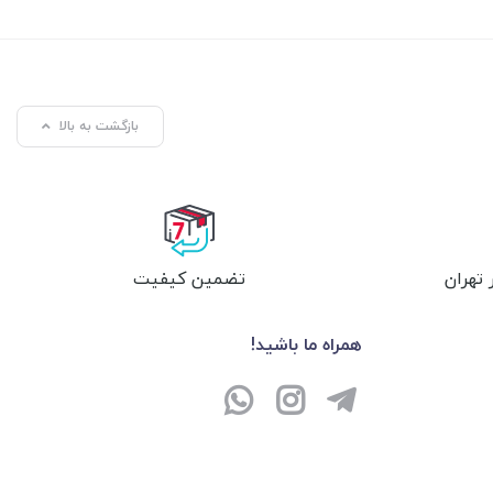
بازگشت به بالا
تهران
تضمین کیفیت
همراه ما باشید!