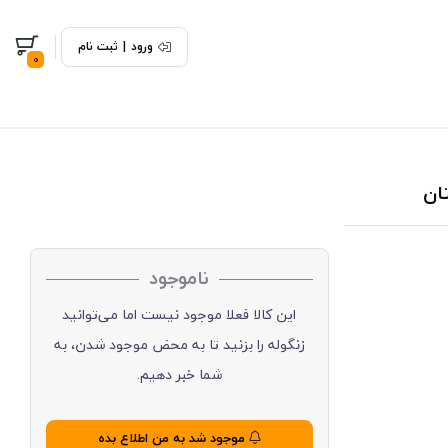
ورود
|
ثبت نام
0
ناموجود
این کالا فعلا موجود نیست اما می‌توانید
زنگوله را بزنید تا به محض موجود شدن، به
شما خبر دهیم.
موجود شد به من اطلاع بده