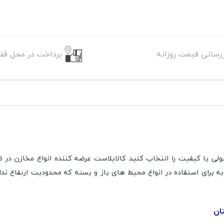
زرسانی قیمت روزانه
پرداخت در محل فقط
صولی با کیفیت را انتخاب کنید کالاپلاست عرضه کننده انواع مخازن د
یه برای استفاده در انواع محیط های باز و بسته که محدودیت ارتفاع 