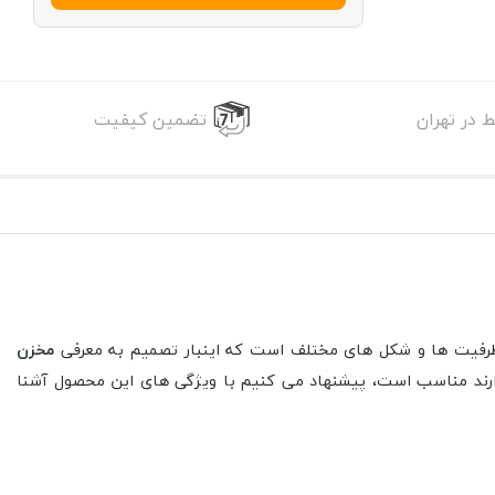
 در تهران
تضمین کیفیت
ر ظرفیت ها و شکل های مختلف است که اینبار تصمیم به معرفی
مخزن
ندارند مناسب است، پیشنهاد می کنیم با ویژگی های این محصول آشنا