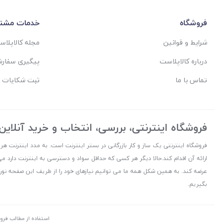
فروشگاه
خدمات مشتر
شرایط و قوانین
مجله کالاپلا
درباره کالاپلاست
پیگیری سفار
تماس با ما
ثبت شکایات 
فروشگاه اینترنتی، بررسی، انتخاب و خرید آنلاین
فروشگاه اینترنتی یک ساز و کار بازرگانی در بستر اینترنت است. به مدد اینترنت هر
ارائه آن اقدام کند.حالا دیگر هر کسی که حداقل سواد و دسترسی به اینترنت دارد می
عرضه کند. به همین شکل همه ما می توانیم نیازهای خود را از طریف این صفحه نورا
بگیریم.
استفاده از مطالب فرو