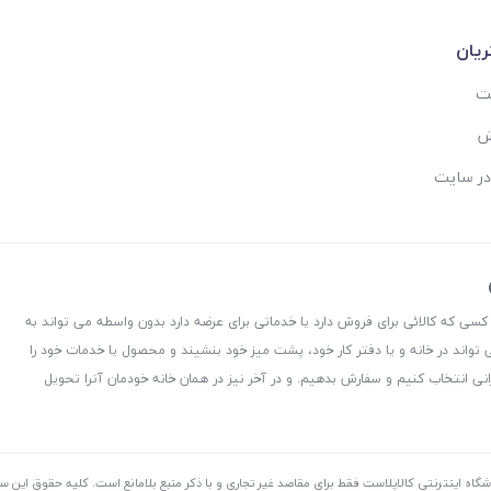
یان
ست
ش
در سایت
 کسی که کالائی برای فروش دارد یا خدماتی برای عرضه دارد بدون واسطه می تواند به
 تواند در خانه و یا دفتر کار خود، پشت میز خود بنشیند و محصول یا خدمات خود را
نی انتخاب کنیم و سفارش بدهیم. و در آخر نیز در همان خانه خودمان آنرا تحویل
شگاه اینترنتی کالاپلاست فقط برای مقاصد غیر تجاری و با ذکر منبع بلامانع است. کليه حقوق اين 