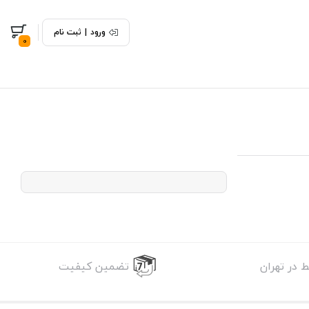
ورود
|
ثبت نام
0
 در تهران
تضمین کیفیت