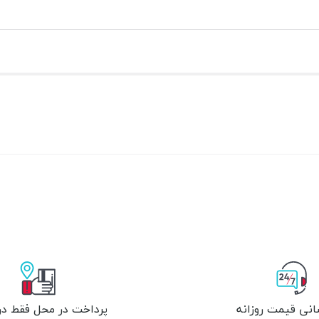
انی قیمت روزانه
پرداخت در محل فقط در 