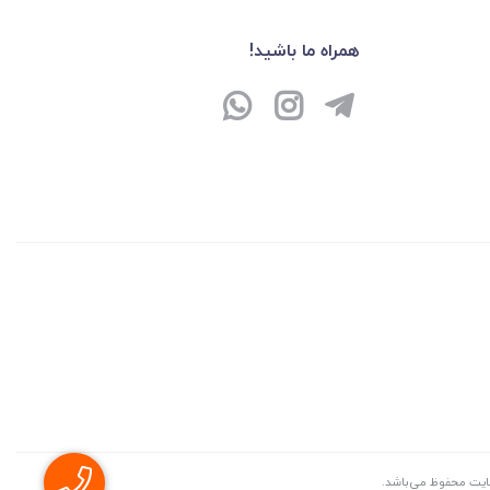
همراه ما باشید!
سايت محفوظ می‌باشد.