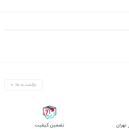
بازگشت به بالا
تهران
تضمین کیفیت