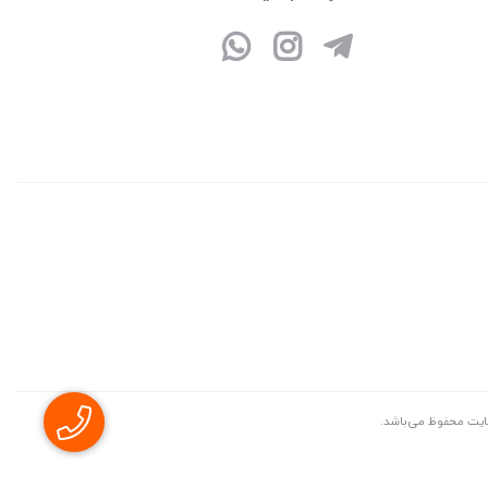
سايت محفوظ می‌باشد.