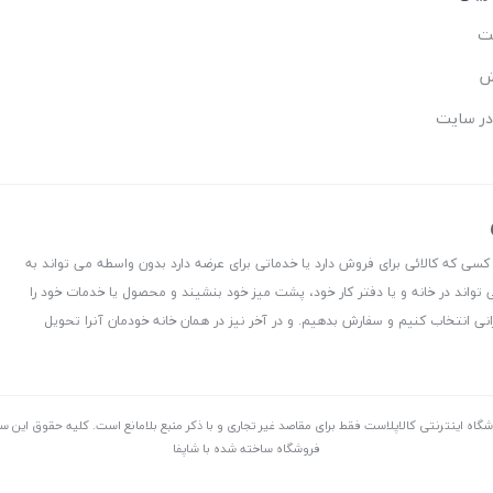
ست
ش
در سایت
 کسی که کالائی برای فروش دارد یا خدماتی برای عرضه دارد بدون واسطه می تواند به
 تواند در خانه و یا دفتر کار خود، پشت میز خود بنشیند و محصول یا خدمات خود را
نی انتخاب کنیم و سفارش بدهیم. و در آخر نیز در همان خانه خودمان آنرا تحویل
شگاه اینترنتی کالاپلاست فقط برای مقاصد غیر تجاری و با ذکر منبع بلامانع است. کليه حقوق اين 
فروشگاه ساخته شده با شاپفا