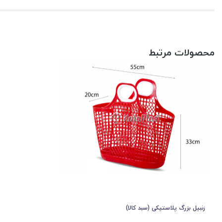
محصولات مرتبط
زنبیل بزرگ پلاستیکی (سبد کالا)