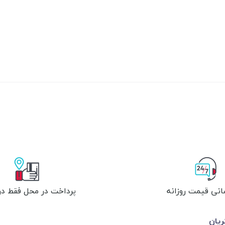
انی قیمت روزانه
پرداخت در محل فقط در 
یان