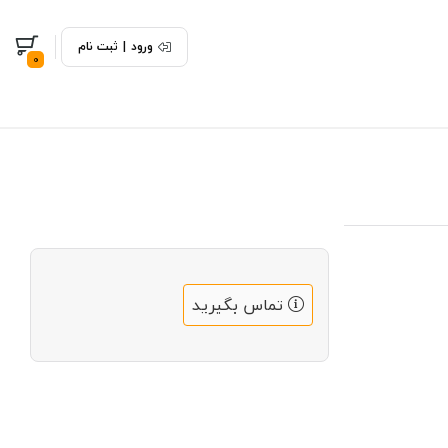
ورود
|
ثبت نام
0
تماس بگیرید