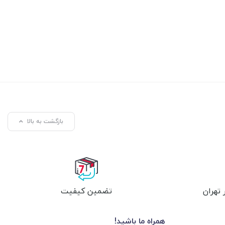
بازگشت به بالا
تهران
تضمین کیفیت
همراه ما باشید!