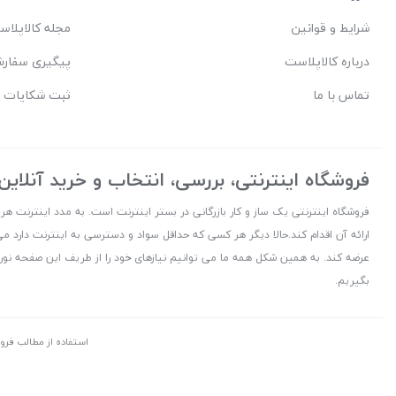
شرایط و قوانین
مجله کالاپلا
درباره کالاپلاست
پیگیری سفار
تماس با ما
ثبت شکایات 
فروشگاه اینترنتی، بررسی، انتخاب و خرید آنلاین
فروشگاه اینترنتی یک ساز و کار بازرگانی در بستر اینترنت است. به مدد اینترنت هر
ارائه آن اقدام کند.حالا دیگر هر کسی که حداقل سواد و دسترسی به اینترنت دارد می
عرضه کند. به همین شکل همه ما می توانیم نیازهای خود را از طریف این صفحه نورا
بگیریم.
استفاده از مطالب فرو