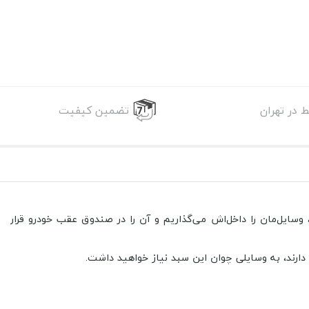
 در تهران
تضمین کیفیت
سایل‌مان را داخل‌اش می‌گذاریم و آن را در صندوق عقب خودرو قرار
دارند، به وسایلی چوان این سبد نیاز خواهید داشت.