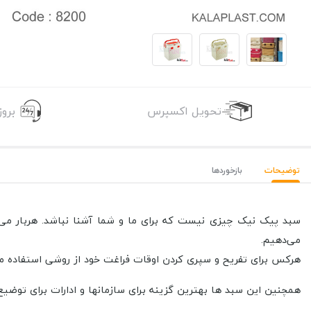
تحویل اکسپرس
برو
توضیحات
بازخوردها
سبد پیک نیک چیزی نیست که برای ما و شما آشنا نباشد. هربار می‌خو
می‌دهیم.
هرکس برای تفریح و سپری کردن اوقات فراغت خود از روشی استفاده می‌ک
همچنین این سبد ها بهترین گزینه برای سازمانها و ادارات برای توضیع