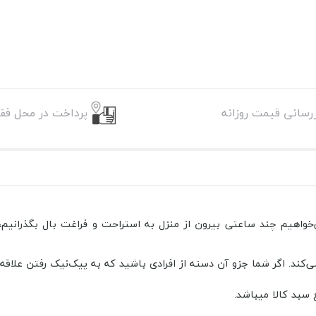
زرسانی قیمت روزانه
پرداخت در محل فقط
اهیم چند ساعتی بیرون از منزل به استراحت و فراغت بال بگذرانیم، و
ند. اگر شما جزو آن دسته از افرادی باشید که به پیک‌نیک رفتن علاقه 
 سبد کالا میباشد.