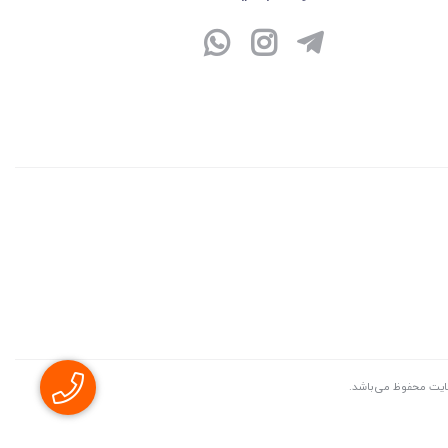
سايت محفوظ می‌باشد.