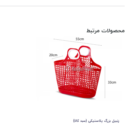
محصولات مرتبط
زنبیل بزرگ پلاستیکی (سبد کالا)