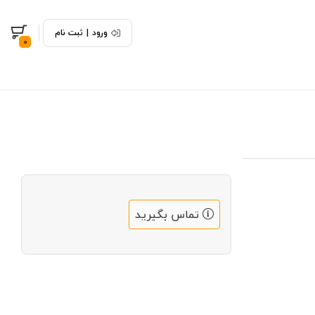
ورود
|
ثبت نام
0
تماس بگیرید