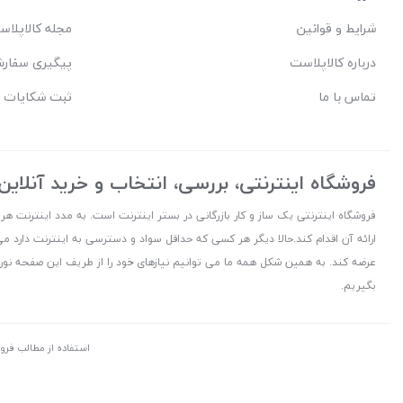
شرایط و قوانین
مجله کالاپلا
درباره کالاپلاست
پیگیری سفار
تماس با ما
ثبت شکایات 
فروشگاه اینترنتی، بررسی، انتخاب و خرید آنلاین
فروشگاه اینترنتی یک ساز و کار بازرگانی در بستر اینترنت است. به مدد اینترنت هر
ارائه آن اقدام کند.حالا دیگر هر کسی که حداقل سواد و دسترسی به اینترنت دارد می
عرضه کند. به همین شکل همه ما می توانیم نیازهای خود را از طریف این صفحه نورا
بگیریم.
استفاده از مطالب فرو