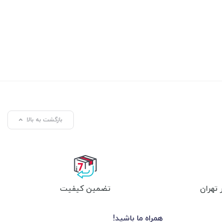
بازگشت به بالا
تهران
تضمین کیفیت
همراه ما باشید!