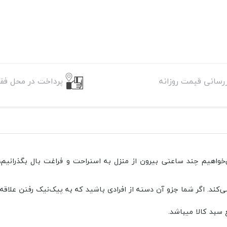
زرسانی قیمت روزانه
پرداخت در محل فقط
اهیم چند ساعتی بیرون از منزل به استراحت و فراغت بال بگذرانیم، و
ند. اگر شما جزو آن دسته از افرادی باشید که به پیک‌نیک رفتن علاقه 
 سبد کالا میباشد.