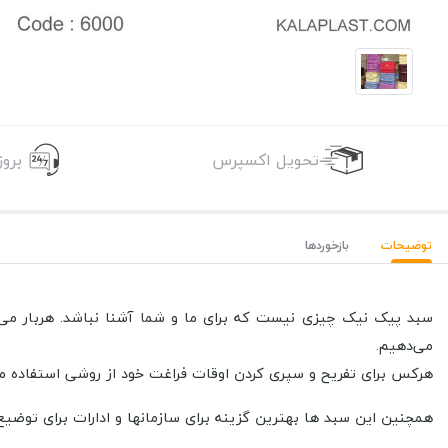
تحویل اکسپرس
برو
توضیحات
بازخوردها
سبد پیک نیک چیزی نیست که برای ما و شما آشنا نباشد. هربار می‌خو
می‌دهیم.
هرکس برای تفریح و سپری کردن اوقات فراغت خود از روشی استفاده می‌ک
همچنین این سبد ها بهترین گزینه برای سازمانها و ادارات برای توضیع