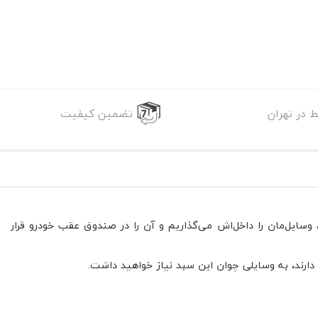
 در تهران
تضمین کیفیت
سایل‌مان را داخل‌اش می‌گذاریم و آن را در صندوق عقب خودرو قرار
دارند، به وسایلی چوان این سبد نیاز خواهید داشت.