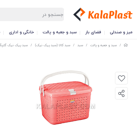
میز و صندلی
فضای باز
سبد و جعبه و پالت
خانگی و اداری
س
/
سبد و جعبه و پالت
/
سبد
/
سبد کالا (سبد پیک نیک)
/
سبد پیک نیک گلرنگ 1 (کوچ