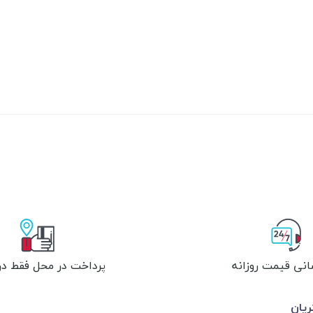
انی قیمت روزانه
پرداخت در محل فقط در 
یان