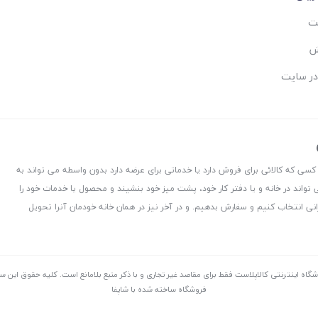
ست
ش
در سایت
 کسی که کالائی برای فروش دارد یا خدماتی برای عرضه دارد بدون واسطه می تواند به
 تواند در خانه و یا دفتر کار خود، پشت میز خود بنشیند و محصول یا خدمات خود را
نی انتخاب کنیم و سفارش بدهیم. و در آخر نیز در همان خانه خودمان آنرا تحویل
شگاه اینترنتی کالاپلاست فقط برای مقاصد غیر تجاری و با ذکر منبع بلامانع است. کليه حقوق اين 
فروشگاه ساخته شده با شاپفا