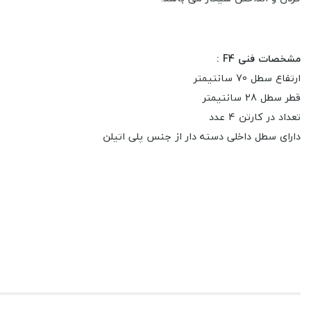
مشخصات فنی F4 :
ارتفاع سطل 70 سانتیمتر
قطر سطل 28 سانتیمتر
تعداد در کارتن 4 عدد
دارای سطل داخلی دسته دار از جنس پلی اتیلن