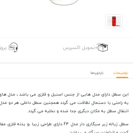
تحویل اکسپرس
برو
توضیحات
بازخوردها
این سطل دارای مدل هایی از جنس استیل و فلزی می باشد ، مدل های فلز
به راحتی با دستمال نظافت می گردد همچنین سطل داخلی هر دو مدل به 
انتقال سطل به مکان دیگری جدا شده و تخلیه می گردد.
سطل زباله زیر سیگاری دار مدل F4 دارای
کردن و انداختن سیگار می باشد.