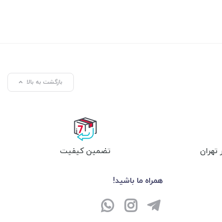
بازگشت به بالا
تهران
تضمین کیفیت
همراه ما باشید!