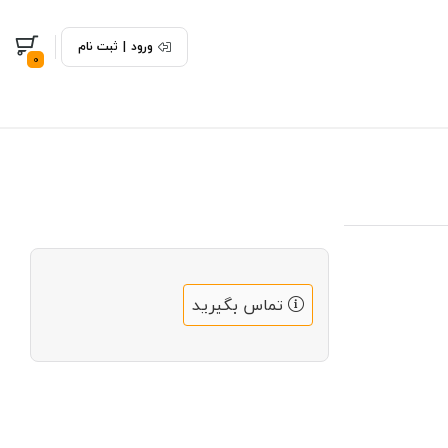
ورود
|
ثبت نام
0
تماس بگیرید