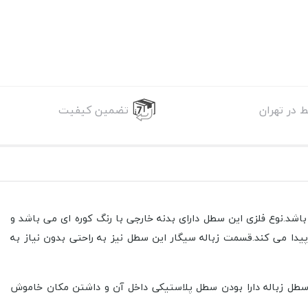
 در تهران
تضمین کیفیت
باشد.نوع فلزی این سطل دارای بدنه خارجی با رنگ کوره ای می باشد و
پیدا می کند.قسمت زباله سیگار این سطل نیز به راحتی بدون نیاز به
باشد،مزیت این سطل زباله دارا بودن سطل پلاستیکی داخل آن و داشتن مکان خاموش