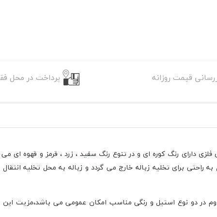
زرسانی قیمت روزانه
پرداخت در محل فقط
ی دارای رنگ کوره ای و در تنوع رنگ سفید ، زرد ، قرمز و قهوه ای می 
راحتی برای تخلیه زباله خارج می گردد و زباله به محل تخلیه انتقال 
 طراحی زیبا ،و بدنه فلزی مقاوم در دو نوع استیل و رنگی مناسب امکان عمومی می 