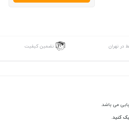
 در تهران
تضمین کیفیت
ایی می باشد.
ک کنید.