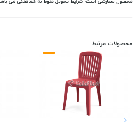
محصول سفارشی است؛ شرایط تحویل منوط به هماهنگی می باشد
محصولات مرتبط