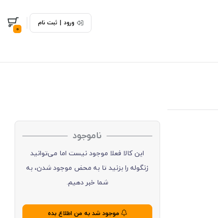
ورود
|
ثبت نام
0
ناموجود
این کالا فعلا موجود نیست اما می‌توانید
زنگوله را بزنید تا به محض موجود شدن، به
شما خبر دهیم.
موجود شد به من اطلاع بده