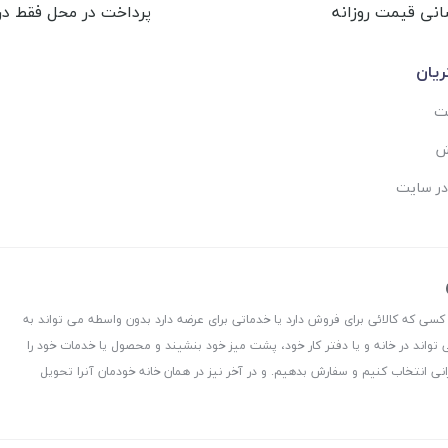
انی قیمت روزانه
پرداخت در محل فقط در 
یان
ست
ش
در سایت
 کسی که کالائی برای فروش دارد یا خدماتی برای عرضه دارد بدون واسطه می تواند به
 تواند در خانه و یا دفتر کار خود، پشت میز خود بنشیند و محصول یا خدمات خود را
نی انتخاب کنیم و سفارش بدهیم. و در آخر نیز در همان خانه خودمان آنرا تحویل