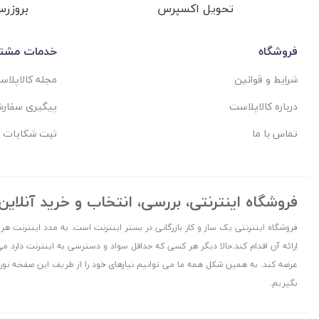
تحویل اکسپرس
بروزرس
فروشگاه
خدمات مشتر
شرایط و قوانین
مجله کالاپلا
درباره کالاپلاست
پیگیری سفار
تماس با ما
ثبت شکایات 
فروشگاه اینترنتی، بررسی، انتخاب و خرید آنلاین
فروشگاه اینترنتی یک ساز و کار بازرگانی در بستر اینترنت است. به مدد اینترنت هر
ارائه آن اقدام کند.حالا دیگر هر کسی که حداقل سواد و دسترسی به اینترنت دارد می
عرضه کند. به همین شکل همه ما می توانیم نیازهای خود را از طریف این صفحه نورا
بگیریم.