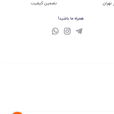
تهران
تضمین کیفیت
همراه ما باشید!