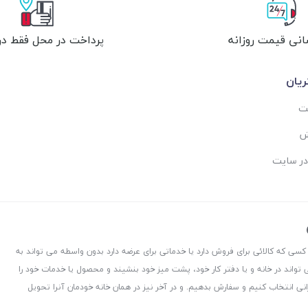
انی قیمت روزانه
پرداخت در محل فقط در 
یان
ست
ش
در سایت
 کسی که کالائی برای فروش دارد یا خدماتی برای عرضه دارد بدون واسطه می تواند به
 تواند در خانه و یا دفتر کار خود، پشت میز خود بنشیند و محصول یا خدمات خود را
نی انتخاب کنیم و سفارش بدهیم. و در آخر نیز در همان خانه خودمان آنرا تحویل