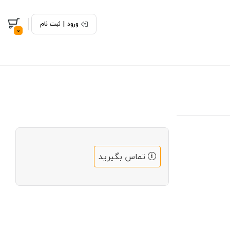
ورود
|
ثبت نام
0
تماس بگیرید