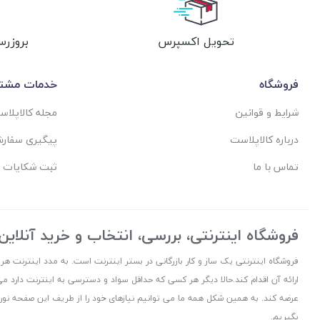
تحویل اکسپرس
بروزرس
فروشگاه
خدمات مشتر
شرایط و قوانین
مجله کالاپلا
درباره کالاپلاست
پیگیری سفار
تماس با ما
ثبت شکایات 
فروشگاه اینترنتی، بررسی، انتخاب و خرید آنلاین
فروشگاه اینترنتی یک ساز و کار بازرگانی در بستر اینترنت است. به مدد اینترنت هر
ارائه آن اقدام کند.حالا دیگر هر کسی که حداقل سواد و دسترسی به اینترنت دارد می
عرضه کند. به همین شکل همه ما می توانیم نیازهای خود را از طریف این صفحه نورا
بگیریم.