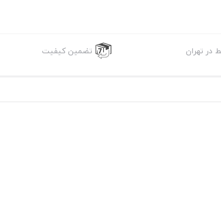
 در تهران
تضمین کیفیت