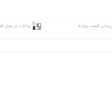
زرسانی قیمت روزانه
پرداخت در محل فقط