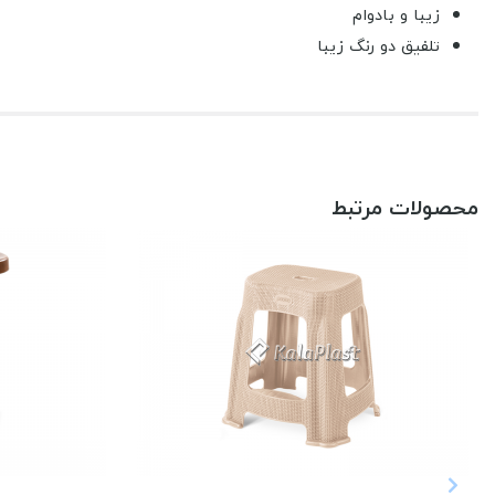
زیبا و بادوام
تلفیق دو رنگ زیبا
محصولات مرتبط