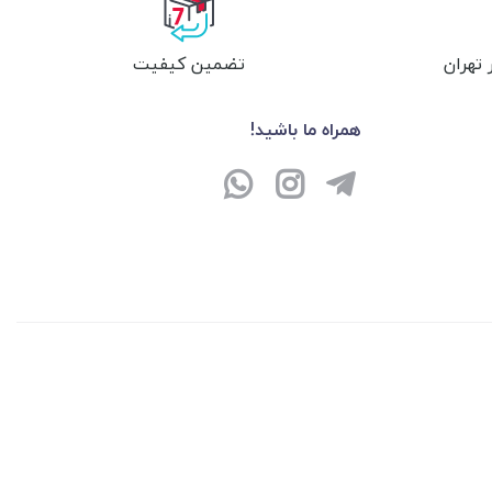
تهران
تضمین کیفیت
همراه ما باشید!