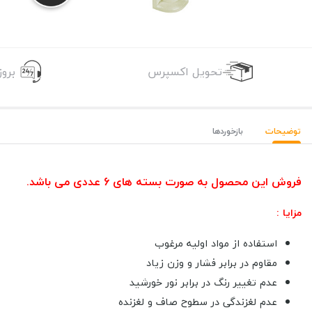
تحویل اکسپرس
برو
توضیحات
بازخوردها
فروش این محصول به صورت بسته های 6 عددی می باشد.
مزایا :
استفاده از مواد اولیه مرغوب
مقاوم در برابر فشار و وزن زیاد
عدم تغییر رنگ در برابر نور خورشید
عدم لغزندگی در سطوح صاف و لغزنده