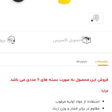
تحویل اکسپرس
برو
توضیحات
بازخوردها
فروش این محصول به صورت بسته های 6 عددی می باشد.
مزایا :
استفاده از مواد اولیه مرغوب
مقاوم در برابر فشار و وزن زیاد