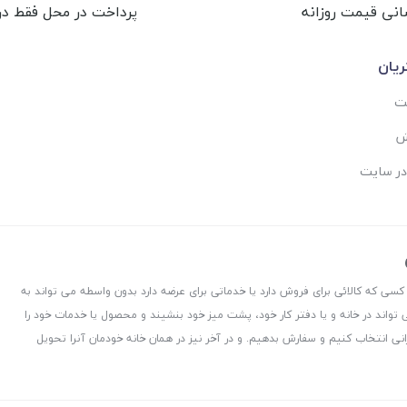
انی قیمت روزانه
پرداخت در محل فقط در 
یان
ست
ش
در سایت
 کسی که کالائی برای فروش دارد یا خدماتی برای عرضه دارد بدون واسطه می تواند به
 تواند در خانه و یا دفتر کار خود، پشت میز خود بنشیند و محصول یا خدمات خود را
نی انتخاب کنیم و سفارش بدهیم. و در آخر نیز در همان خانه خودمان آنرا تحویل