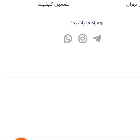
تهران
تضمین کیفیت
همراه ما باشید!