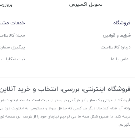
تحویل اکسپرس
بروزرس
فروشگاه
خدمات مشتر
شرایط و قوانین
مجله کالاپلا
درباره کالاپلاست
پیگیری سفار
تماس با ما
ثبت شکایات 
فروشگاه اینترنتی، بررسی، انتخاب و خرید آنلاین
فروشگاه اینترنتی یک ساز و کار بازرگانی در بستر اینترنت است. به مدد اینترنت هر
ارائه آن اقدام کند.حالا دیگر هر کسی که حداقل سواد و دسترسی به اینترنت دارد می
عرضه کند. به همین شکل همه ما می توانیم نیازهای خود را از طریف این صفحه نورا
بگیریم.