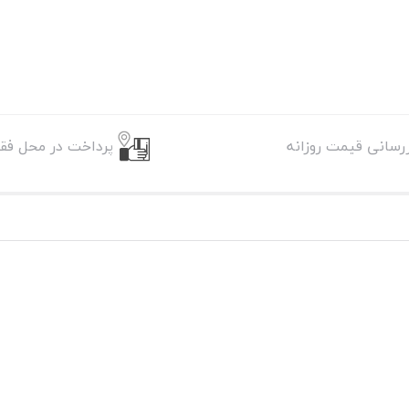
زرسانی قیمت روزانه
پرداخت در محل فقط