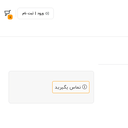
ورود
|
ثبت نام
0
تماس بگیرید