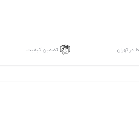
 در تهران
تضمین کیفیت