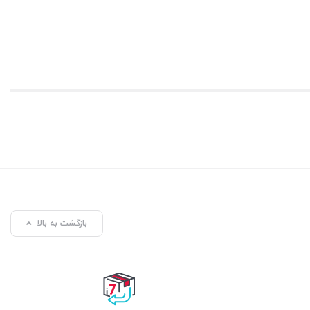
بازگشت به بالا