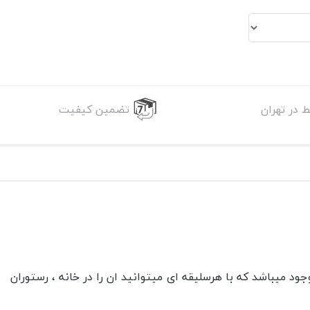
 در تهران
تضمین کیفیت
 میباشد که با هرسلیقه ای میتوانید ان را در خانه ، رستوران