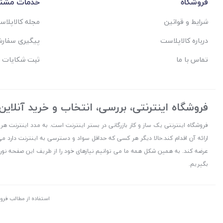
فروشگاه
خدمات مشتر
شرایط و قوانین
مجله کالاپلا
درباره کالاپلاست
پیگیری سفار
تماس با ما
ثبت شکایات 
فروشگاه اینترنتی، بررسی، انتخاب و خرید آنلاین
فروشگاه اینترنتی یک ساز و کار بازرگانی در بستر اینترنت است. به مدد اینترنت هر
ارائه آن اقدام کند.حالا دیگر هر کسی که حداقل سواد و دسترسی به اینترنت دارد می
عرضه کند. به همین شکل همه ما می توانیم نیازهای خود را از طریف این صفحه نورا
بگیریم.
استفاده از مطالب فرو