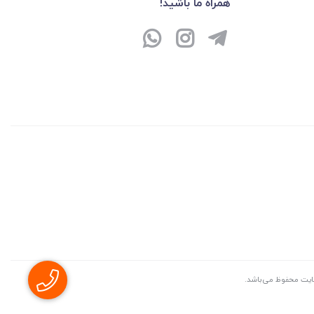
همراه ما باشید!
سايت محفوظ می‌باشد.