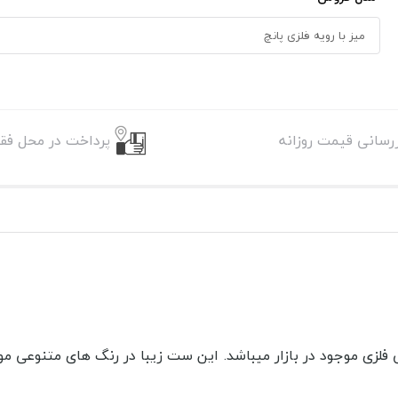
زرسانی قیمت روزانه
پرداخت در محل فقط
 موجود در بازار میباشد. این ست زیبا در رنگ های متنوعی موجود