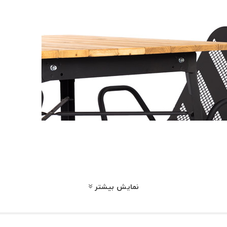
نمایش بیشتر