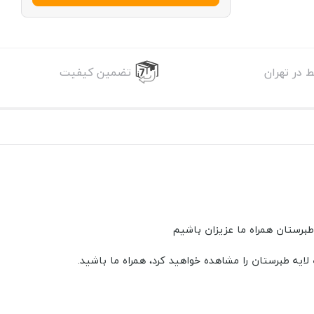
 در تهران
تضمین کیفیت