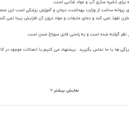
ای پروانه ساخت از وزارت بهداشت، درمان و آموزش پزشکی است این محص
 مخزن نفوذ نمی کند و دمای مایعات و مواد درون آن افزایش پیدا نمی کند
 نظر گرفته شده است و به راحتی قابل سوراخ شدن است.
برستان با این ویژگی ها با ما تماس بگیرید . پیشنهاد می کنیم با اتصالات موج
نمایش بیشتر
ینچ
ین