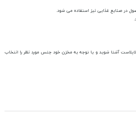
ول در صنایع غذایی نیز استفاده می شود.
.
ود در کالاپلاست آشنا شوید و با توجه به مخزن خود جنس مورد نظر را انتخاب