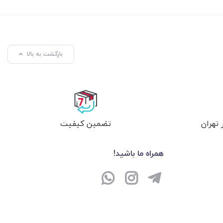
بازگشت به بالا
تهران
تضمین کیفیت
همراه ما باشید!