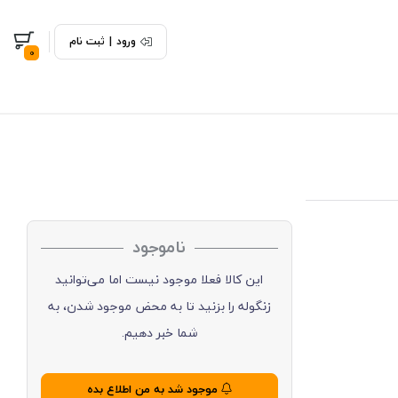
ورود
|
ثبت نام
0
ناموجود
این کالا فعلا موجود نیست اما می‌توانید
زنگوله را بزنید تا به محض موجود شدن، به
شما خبر دهیم.
موجود شد به من اطلاع بده