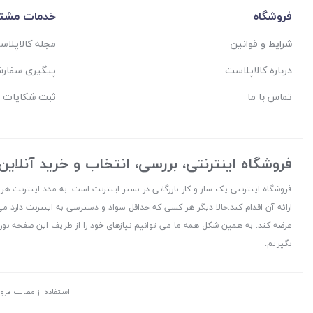
فروشگاه
خدمات مشتر
شرایط و قوانین
مجله کالاپلا
درباره کالاپلاست
پیگیری سفار
تماس با ما
ثبت شکایات 
فروشگاه اینترنتی، بررسی، انتخاب و خرید آنلاین
فروشگاه اینترنتی یک ساز و کار بازرگانی در بستر اینترنت است. به مدد اینترنت هر
ارائه آن اقدام کند.حالا دیگر هر کسی که حداقل سواد و دسترسی به اینترنت دارد می
عرضه کند. به همین شکل همه ما می توانیم نیازهای خود را از طریف این صفحه نورا
بگیریم.
استفاده از مطالب فرو