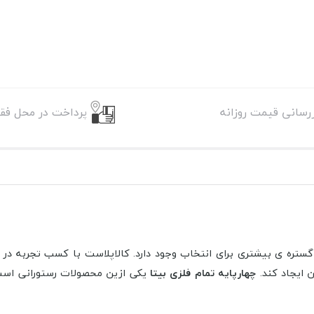
زرسانی قیمت روزانه
پرداخت در محل فقط
ن گستره ی بیشتری برای انتخاب وجود دارد. کالاپلاست با کسب تجربه د
 ایجاد کند.
چهارپایه تمام فلزی بیتا
یکی ازین محصولات رستورانی است که