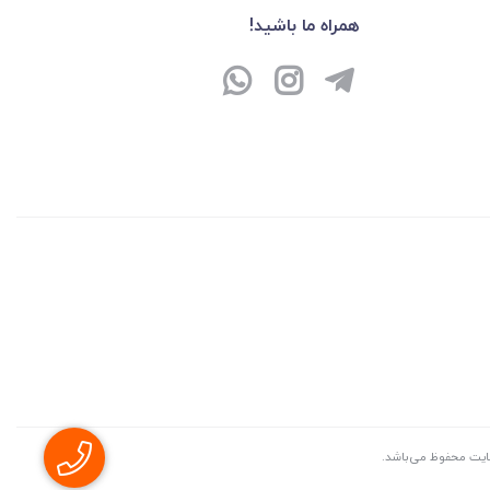
همراه ما باشید!
سايت محفوظ می‌باشد.