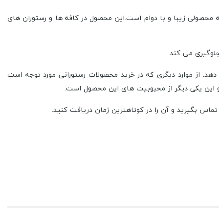
ه محصولی زیبا و با دوام است.این محصول در کافه ها و رستوران های
لوگیری می کند.
 به مشتریان می دهد. از موارد دیگری که در خرید محصولات رستورانی مورد توجه است
 این یکی دیگر از محبوبیت های این محصول است.
 تماس بگیرید و آن را در کوتاهترین زمان دریافت کنید.
می توانید روی لینک آن کلیک کنید.