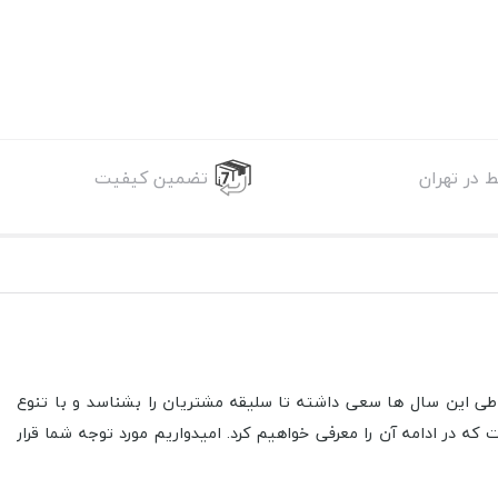
 در تهران
تضمین کیفیت
ر طی این سال ها سعی داشته تا سلیقه مشتریان را بشناسد و با تنوع
 در ادامه آن را معرفی خواهیم کرد. امیدواریم مورد توجه شما قرار