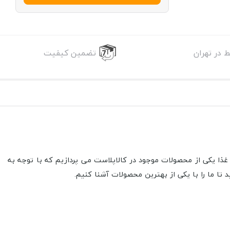
 در تهران
تضمین کیفیت
ذا یکی از محصولات موجود در کالاپلاست می پردازیم که با توجه به
د تا ما را با یکی از بهترین محصولات آشنا کنیم.