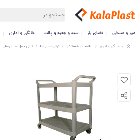
میز و صندلی
فضای باز
سبد و جعبه و پالت
خانگی و اداری
س
/
خانگی و اداری
/
نظافت و شستشو
/
ترالی حمل غذا
/
ترالی حمل غذا مهسان