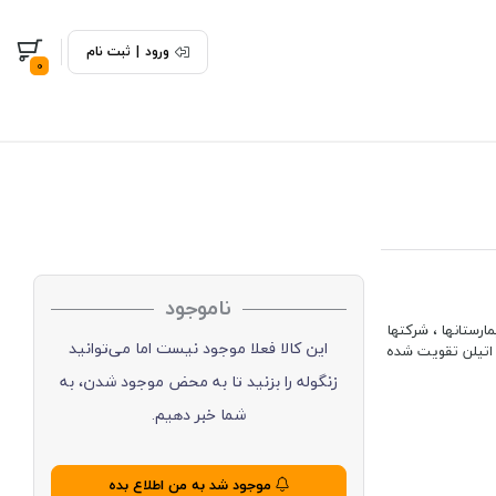
ورود
|
ثبت نام
0
ناموجود
رستانها ، شرکتها
این کالا فعلا موجود نیست اما می‌توانید
 اتیلن تقویت شده
زنگوله را بزنید تا به محض موجود شدن، به
شما خبر دهیم.
موجود شد به من اطلاع بده