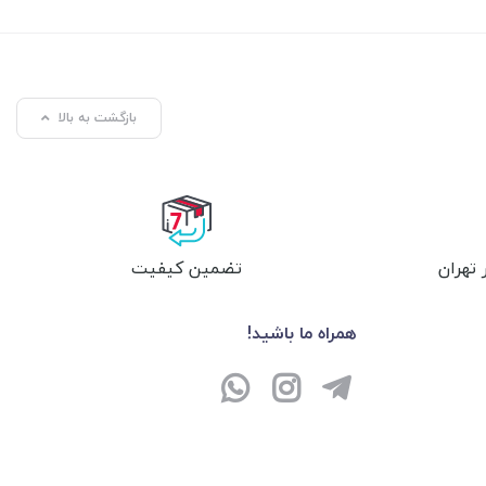
بازگشت به بالا
تهران
تضمین کیفیت
همراه ما باشید!