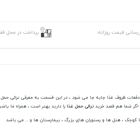
زرسانی قیمت روزانه
پرداخت در محل فقط
دفعات ظروف غذا جابه جا می شود ، در این قسمت به معرفی ترالی حمل غ
 اگر شما هم قصد خرید
ترالی حمل غذا
را دارید بهتر است ، همراه ما باشی
 کوچک ، هتل ها و رستوران های بزرگ ، بیمارستان ها و ... می باشد.