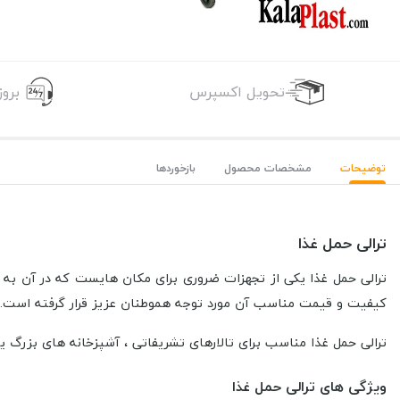
تحویل اکسپرس
برو
توضیحات
مشخصات محصول
بازخوردها
ترالی حمل غذا
ترالی حمل غذا یکی از تجهزات ضروری برای مکان هایست که در آن به 
کیفیت و قیمت مناسب آن مورد توجه هموطنان عزیز قرار گرفته است.
ترالی حمل غذا مناسب برای تالارهای تشریفاتی ، آشپزخانه های بزرگ یا
ویژگی های ترالی حمل غذا