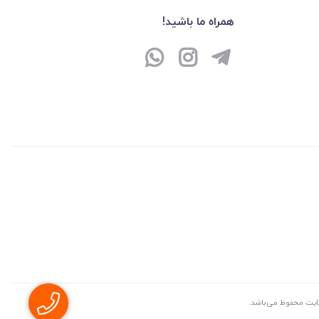
همراه ما باشید!
سايت محفوظ می‌باشد.