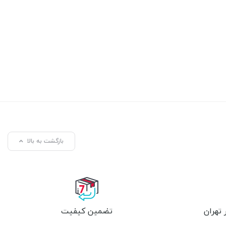
بازگشت به بالا
تهران
تضمین کیفیت