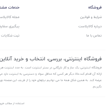
فروشگاه
خدمات مشتر
شرایط و قوانین
مجله کالاپلا
درباره کالاپلاست
پیگیری سفار
تماس با ما
ثبت شکایات 
فروشگاه اینترنتی، بررسی، انتخاب و خرید آنلاین
فروشگاه اینترنتی یک ساز و کار بازرگانی در بستر اینترنت است. به مدد اینترنت هر
ارائه آن اقدام کند.حالا دیگر هر کسی که حداقل سواد و دسترسی به اینترنت دارد می
عرضه کند. به همین شکل همه ما می توانیم نیازهای خود را از طریف این صفحه نورا
بگیریم.
استفاده از مطالب فرو