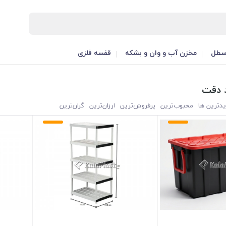
طل
مخزن آب و وان و بشکه
قفسه فلزی
 دقت
یدترین ها
محبوب‌‌ترین
پرفروش‌ترین
ارزان‌ترین
گران‌ترین